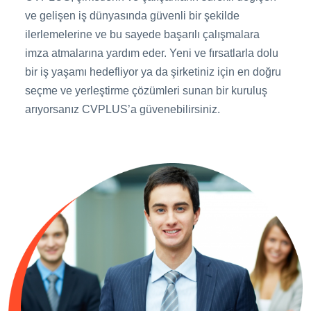
ve gelişen iş dünyasında güvenli bir şekilde
ilerlemelerine ve bu sayede başarılı çalışmalara
imza atmalarına yardım eder. Yeni ve fırsatlarla dolu
bir iş yaşamı hedefliyor ya da şirketiniz için en doğru
seçme ve yerleştirme çözümleri sunan bir kuruluş
arıyorsanız CVPLUS’a güvenebilirsiniz.