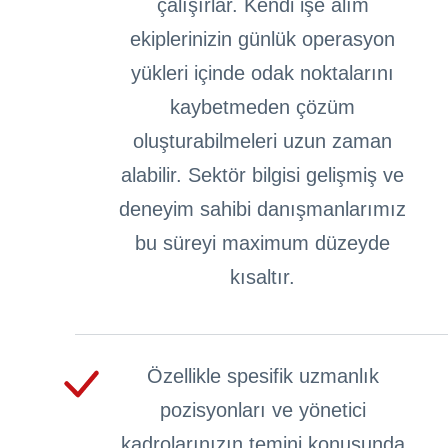
çalışırlar. Kendi işe alım
ekiplerinizin günlük operasyon
yükleri içinde odak noktalarını
kaybetmeden çözüm
oluşturabilmeleri uzun zaman
alabilir. Sektör bilgisi gelişmiş ve
deneyim sahibi danışmanlarımız
bu süreyi maximum düzeyde
kısaltır.
Özellikle spesifik uzmanlık
pozisyonları ve yönetici
kadrolarınızın temini konusunda