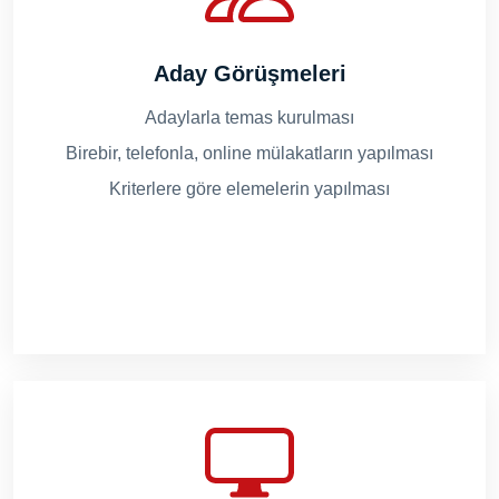
Aday Görüşmeleri
Adaylarla temas kurulması
Birebir, telefonla, online mülakatların yapılması
Kriterlere göre elemelerin yapılması