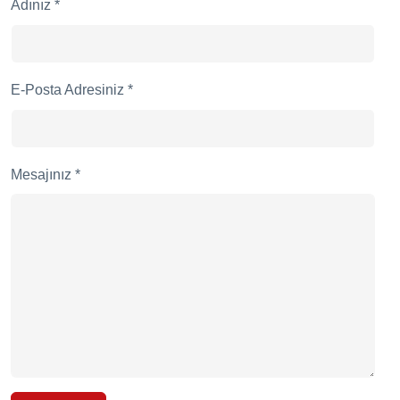
Adınız *
E-Posta Adresiniz *
Mesajınız *