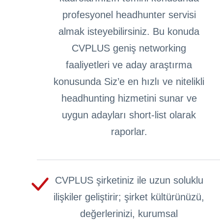
profesyonel headhunter servisi
almak isteyebilirsiniz. Bu konuda
CVPLUS geniş networking
faaliyetleri ve aday araştırma
konusunda Siz’e en hızlı ve nitelikli
headhunting hizmetini sunar ve
uygun adayları short-list olarak
raporlar.
CVPLUS şirketiniz ile uzun soluklu
ilişkiler geliştirir; şirket kültürünüzü,
değerlerinizi, kurumsal