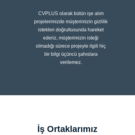
CVPLUS olarak bütün işe alım
projelerimizde müşterimizin gizlilik
istekleri doğrultusunda hareket
ederiz, müşterimizin isteği
olmadığı sürece projeyle ilgili hiç
bir bilgi üçüncü şahıslara
verilemez.
İş Ortaklarımız