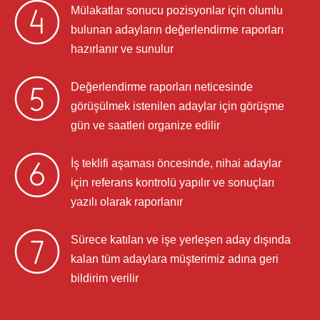
Mülakatlar sonucu pozisyonlar için olumlu
bulunan adayların değerlendirme raporları
hazırlanır ve sunulur
Değerlendirme raporları neticesinde
görüşülmek istenilen adaylar için görüşme
gün ve saatleri organize edilir
İş teklifi aşaması öncesinde, nihai adaylar
için referans kontrolü yapılır ve sonuçları
yazılı olarak raporlanır
Sürece katılan ve işe yerleşen aday dışında
kalan tüm adaylara müşterimiz adına geri
bildirim verilir