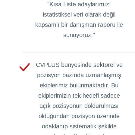
"Kısa Liste adaylarımızı
istatistiksel veri olarak değil
kapsamlı bir danışman raporu ile
sunuyoruz."
CVPLUS bünyesinde sektörel ve
pozisyon bazında uzmanlaşmış
ekiplerimiz bulunmaktadır. Bu
ekiplerimizin tek hedefi sadece
açık pozisyonun doldurulması
olduğundan pozisyon üzerinde
odaklanıp sistematik şekilde