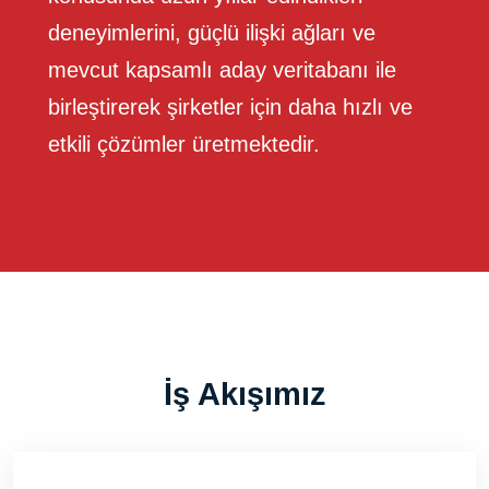
deneyimlerini, güçlü ilişki ağları ve
mevcut kapsamlı aday veritabanı ile
birleştirerek şirketler için daha hızlı ve
etkili çözümler üretmektedir.
İş Akışımız