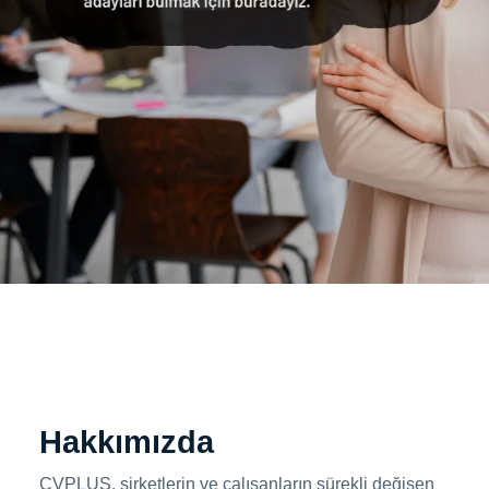
Hakkımızda
CVPLUS, şirketlerin ve çalışanların sürekli değişen