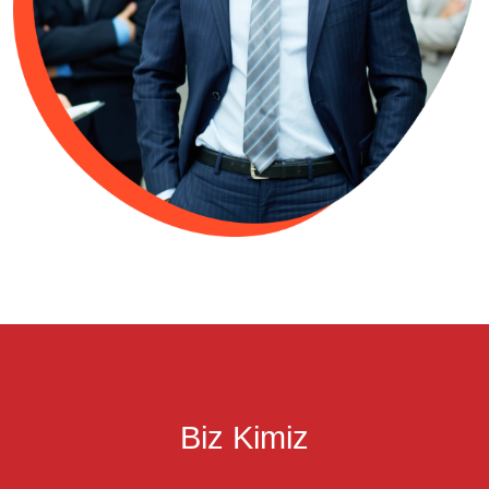
Biz Kimiz