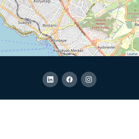
Leaflet