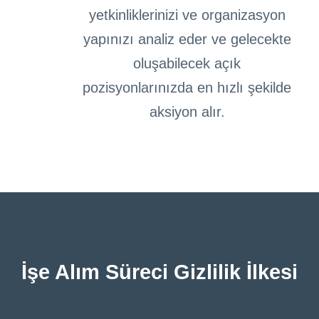
yetkinliklerinizi ve organizasyon
yapınızı analiz eder ve gelecekte
oluşabilecek açık
pozisyonlarınızda en hızlı şekilde
aksiyon alır.
İşe Alım Süreci Gizlilik İlkesi