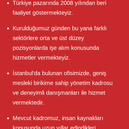
Türkiye pazarında 2008 yılından beri
faaliyet göstermekteyiz.
Kurulduğumuz günden bu yana farklı
sektörlere orta ve üst düzey
pozisyonlarda işe alım konusunda
hizmetler vermekteyiz.
İstanbul’da bulunan ofisimizde, geniş
mesleki birikime sahip yönetim kadrosu
ve deneyimli danışmanları ile hizmet
vermektedir.
Mevcut kadromuz, insan kaynakları
konusunda uzun yıllar edindikleri