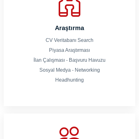
Araştırma
CV Veritabanı Search
Piyasa Araştırması
İlan Çalışması - Başvuru Havuzu
Sosyal Medya - Networking
Headhunting