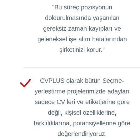
"Bu süreç pozisyonun
doldurulmasında yaşanılan
gereksiz zaman kayıpları ve
geleneksel işe alım hatalarından
şirketinizi korur."
CVPLUS olarak bütün Seçme-
yerleştirme projelerimizde adayları
sadece CV leri ve etiketlerine göre
değil, kişisel özelliklerine,
farklılıklarına, potansiyellerine göre
değerlendiriyoruz.