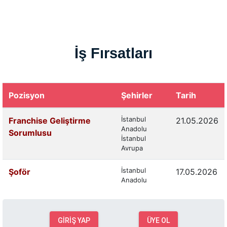
İş Fırsatları