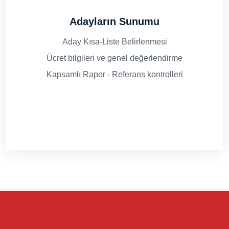
Adayların Sunumu
Aday Kısa-Liste Belirlenmesi
Ücret bilgileri ve genel değerlendirme
Kapsamlı Rapor - Referans kontrolleri