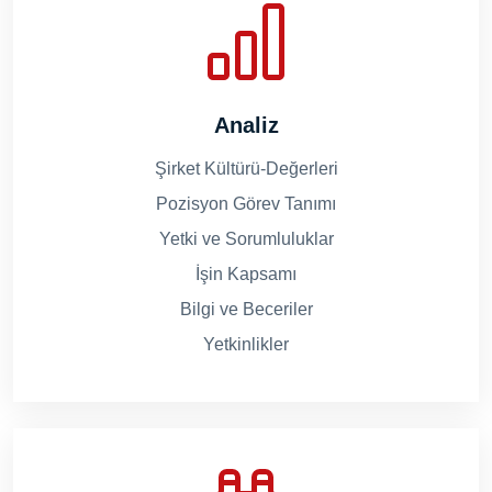
Analiz
Şirket Kültürü-Değerleri
Pozisyon Görev Tanımı
Yetki ve Sorumluluklar
İşin Kapsamı
Bilgi ve Beceriler
Yetkinlikler