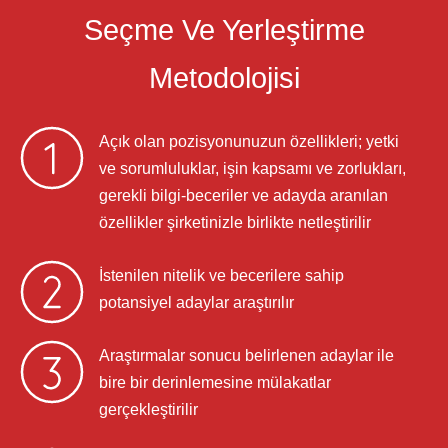
Seçme Ve Yerleştirme
Metodolojisi
Açık olan pozisyonunuzun özellikleri; yetki
ve sorumluluklar, işin kapsamı ve zorlukları,
gerekli bilgi-beceriler ve adayda aranılan
özellikler şirketinizle birlikte netleştirilir
İstenilen nitelik ve becerilere sahip
potansiyel adaylar araştırılır
Araştırmalar sonucu belirlenen adaylar ile
bire bir derinlemesine mülakatlar
gerçekleştirilir