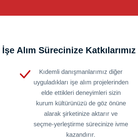
İşe Alım Sürecinize Katkılarımız
Kıdemli danışmanlarımız diğer
uyguladıkları işe alım projelerinden
elde ettikleri deneyimleri sizin
kurum kültürünüzü de göz önüne
alarak şirketinize aktarır ve
seçme-yerleştirme sürecinize ivme
kazandırır.